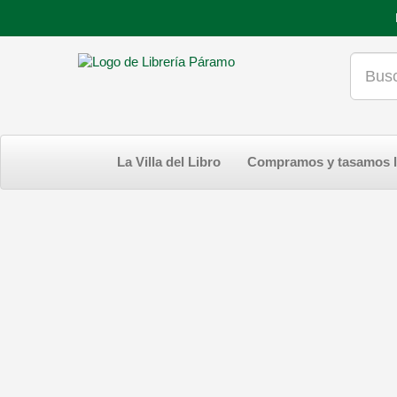
La Villa del Libro
Compramos y tasamos l