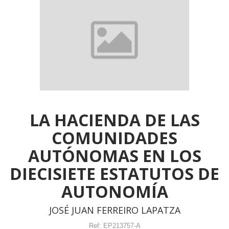
LA HACIENDA DE LAS
COMUNIDADES
AUTÓNOMAS EN LOS
DIECISIETE ESTATUTOS DE
AUTONOMÍA
JOSÉ JUAN FERREIRO LAPATZA
Ref:
EP213757-A