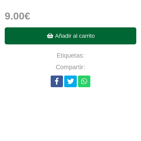
9.00€
Añadir al carrito
Etiquetas:
Compartir: