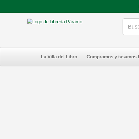
La Villa del Libro
Compramos y tasamos l