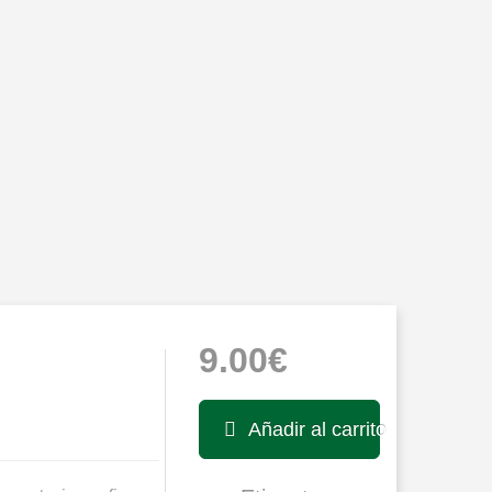
9.00€
Añadir al carrito