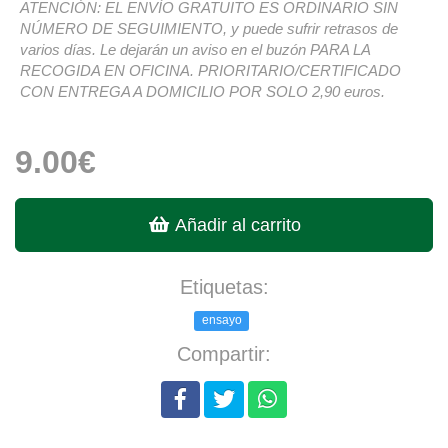
ATENCIÓN: EL ENVÍO GRATUITO ES ORDINARIO SIN
NÚMERO DE SEGUIMIENTO, y puede sufrir retrasos de
varios días. Le dejarán un aviso en el buzón PARA LA
RECOGIDA EN OFICINA. PRIORITARIO/CERTIFICADO
CON ENTREGA A DOMICILIO POR SOLO 2,90 euros.
9.00€
Añadir al carrito
Etiquetas:
ensayo
Compartir: