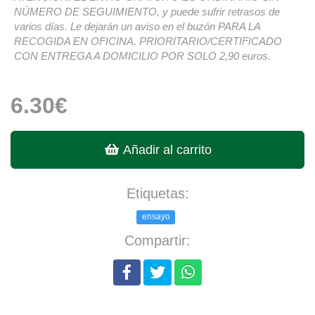
NÚMERO DE SEGUIMIENTO, y puede sufrir retrasos de
varios días. Le dejarán un aviso en el buzón PARA LA
RECOGIDA EN OFICINA. PRIORITARIO/CERTIFICADO
CON ENTREGA A DOMICILIO POR SOLO 2,90 euros.
6.30€
Añadir al carrito
Etiquetas:
ensayo
Compartir: