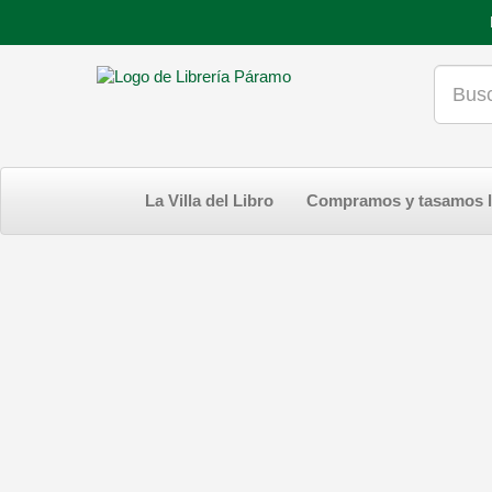
La Villa del Libro
Compramos y tasamos l