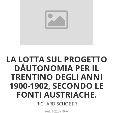
LA LOTTA SUL PROGETTO
DÁUTONOMIA PER IL
TRENTINO DEGLI ANNI
1900-1902, SECONDO LE
FONTI AUSTRIACHE.
RICHARD SCHOBER
Ref:
H213779-A