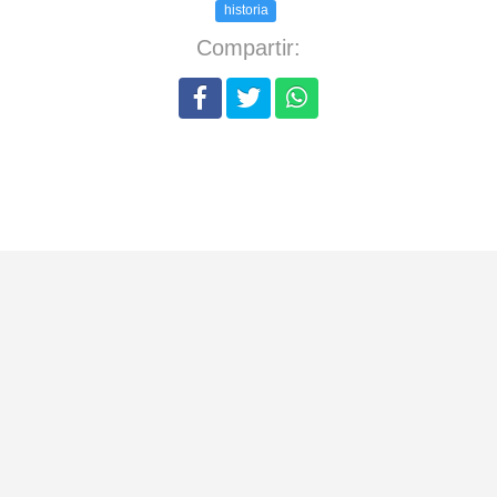
historia
Compartir: