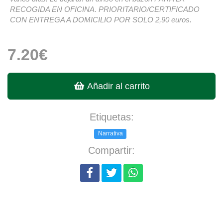
RECOGIDA EN OFICINA. PRIORITARIO/CERTIFICADO
CON ENTREGA A DOMICILIO POR SOLO 2,90 euros.
7.20€
Añadir al carrito
Etiquetas:
Narrativa
Compartir: