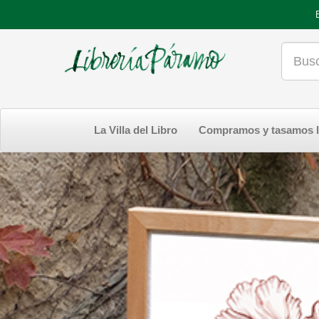
La Villa del Libro
Compramos y tasamos l