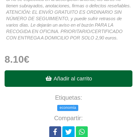
tienen subrayados, anotaciones, firmas o defectos reseñables.
ATENCIÓN: EL ENVÍO GRATUITO ES ORDINARIO SIN
NÚMERO DE SEGUIMIENTO, y puede sufrir retrasos de
varios días. Le dejarán un aviso en el buzón PARA LA
RECOGIDA EN OFICINA. PRIORITARIO/CERTIFICADO
CON ENTREGA A DOMICILIO POR SOLO 2,90 euros.
8.10€
Añadir al carrito
Etiquetas:
economía
Compartir: