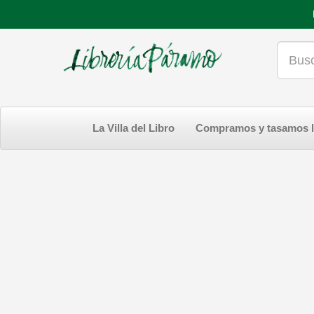
La Villa del Libro
Compramos y tasamos l