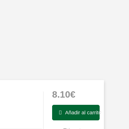
8.10€
Añadir al carrito