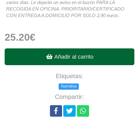
varios días. Le dejarán un aviso en el buzón PARA LA
RECOGIDA EN OFICINA. PRIORITARIO/CERTIFICADO
CON ENTREGA A DOMICILIO POR SOLO 2,90 euros.
25.20€
Añadir al carrito
Etiquetas:
Narrativa
Compartir: