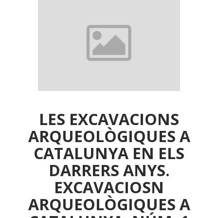
LES EXCAVACIONS
ARQUEOLÒGIQUES A
CATALUNYA EN ELS
DARRERS ANYS.
EXCAVACIOSN
ARQUEOLÒGIQUES A