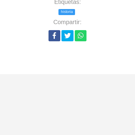
Etiquetas:
historia
Compartir: