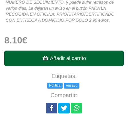
NÚMERO DE SEGUIMIENTO, y puede sufrir retrasos de
varios días. Le dejarán un aviso en el buzón PARA LA
RECOGIDA EN OFICINA. PRIORITARIO/CERTIFICADO
CON ENTREGA A DOMICILIO POR SOLO 2,90 euros.
8.10€
Añadir al carrito
Etiquetas:
Política
ensayo
Compartir: