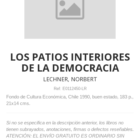
LOS PATIOS INTERIORES
DE LA DEMOCRACIA
LECHNER, NORBERT
Ref:
E0112450-LR
Fondo de Cultura Económica, Chile 1990, buen estado, 183 p.,
21x14 cms.
Si no se especifica en la descripción anterior, los libros no
tienen subrayados, anotaciones, firmas o defectos reseñables.
ATENCIÓN: EL ENVÍO GRATUITO ES ORDINARIO SIN