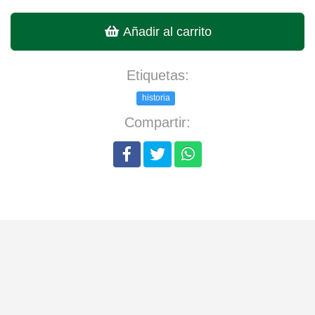
Añadir al carrito
Etiquetas:
historia
Compartir: