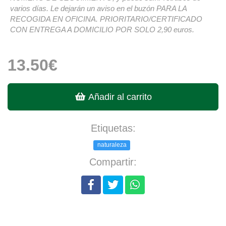
varios días. Le dejarán un aviso en el buzón PARA LA
RECOGIDA EN OFICINA. PRIORITARIO/CERTIFICADO
CON ENTREGA A DOMICILIO POR SOLO 2,90 euros.
13.50€
Añadir al carrito
Etiquetas:
naturaleza
Compartir: