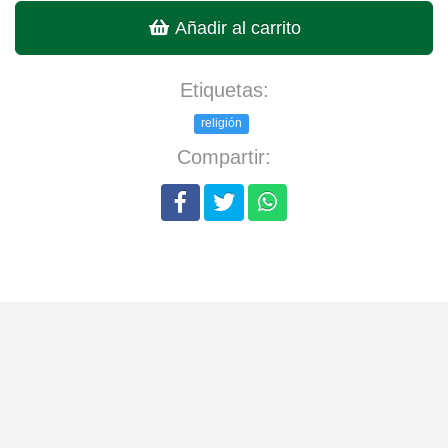
Añadir al carrito
Etiquetas:
religión
Compartir: