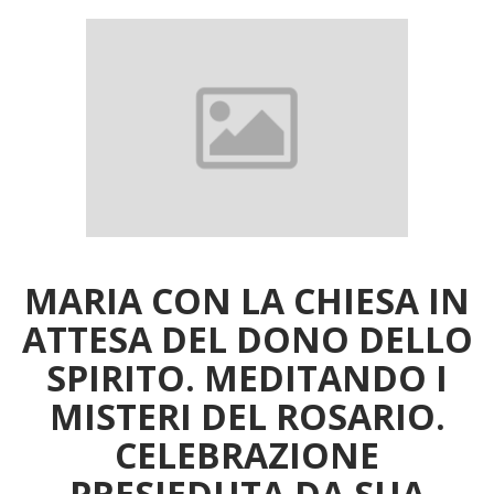
MARIA CON LA CHIESA IN
ATTESA DEL DONO DELLO
SPIRITO. MEDITANDO I
MISTERI DEL ROSARIO.
CELEBRAZIONE
PRESIEDUTA DA SUA