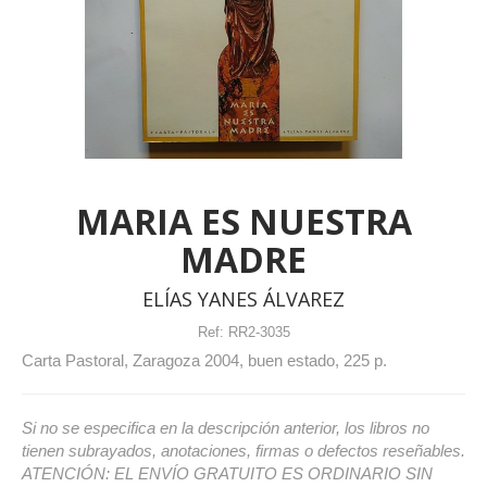
MARIA ES NUESTRA
MADRE
ELÍAS YANES ÁLVAREZ
Ref:
RR2-3035
Carta Pastoral, Zaragoza 2004, buen estado, 225 p.
Si no se especifica en la descripción anterior, los libros no
tienen subrayados, anotaciones, firmas o defectos reseñables.
ATENCIÓN: EL ENVÍO GRATUITO ES ORDINARIO SIN