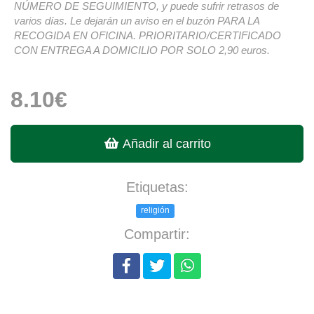
NÚMERO DE SEGUIMIENTO, y puede sufrir retrasos de
varios días. Le dejarán un aviso en el buzón PARA LA
RECOGIDA EN OFICINA. PRIORITARIO/CERTIFICADO
CON ENTREGA A DOMICILIO POR SOLO 2,90 euros.
8.10€
Añadir al carrito
Etiquetas:
religión
Compartir: