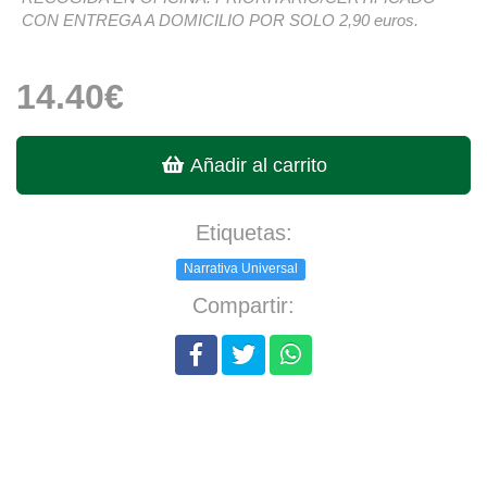
CON ENTREGA A DOMICILIO POR SOLO 2,90 euros.
14.40€
Añadir al carrito
Etiquetas:
Narrativa Universal
Compartir: