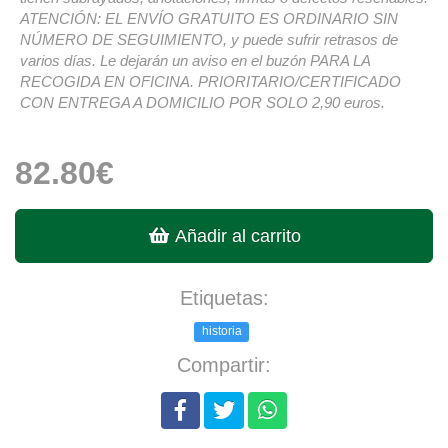
ATENCIÓN: EL ENVÍO GRATUITO ES ORDINARIO SIN
NÚMERO DE SEGUIMIENTO, y puede sufrir retrasos de
varios días. Le dejarán un aviso en el buzón PARA LA
RECOGIDA EN OFICINA. PRIORITARIO/CERTIFICADO
CON ENTREGA A DOMICILIO POR SOLO 2,90 euros.
82.80€
Añadir al carrito
Etiquetas:
historia
Compartir: