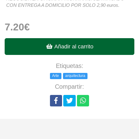
CON ENTREGA A DOMICILIO POR SOLO 2,90 euros.
7.20€
Añadir al carrito
Etiquetas:
Arte
arquitectura
Compartir: