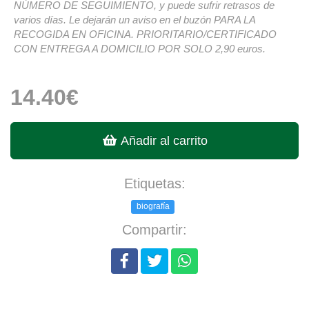
NÚMERO DE SEGUIMIENTO, y puede sufrir retrasos de
varios días. Le dejarán un aviso en el buzón PARA LA
RECOGIDA EN OFICINA. PRIORITARIO/CERTIFICADO
CON ENTREGA A DOMICILIO POR SOLO 2,90 euros.
14.40€
Añadir al carrito
Etiquetas:
biografía
Compartir: