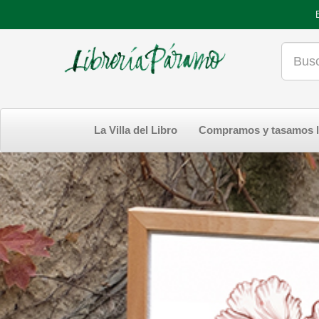
La Villa del Libro
Compramos y tasamos l