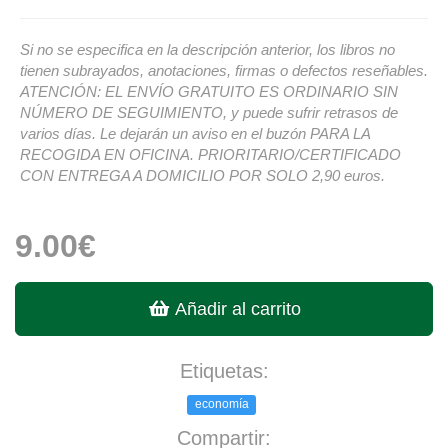
Si no se especifica en la descripción anterior, los libros no
tienen subrayados, anotaciones, firmas o defectos reseñables.
ATENCIÓN: EL ENVÍO GRATUITO ES ORDINARIO SIN
NÚMERO DE SEGUIMIENTO, y puede sufrir retrasos de
varios días. Le dejarán un aviso en el buzón PARA LA
RECOGIDA EN OFICINA. PRIORITARIO/CERTIFICADO
CON ENTREGA A DOMICILIO POR SOLO 2,90 euros.
9.00€
Añadir al carrito
Etiquetas:
economía
Compartir: