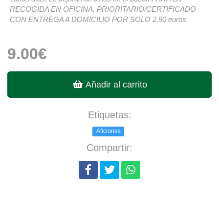
RECOGIDA EN OFICINA. PRIORITARIO/CERTIFICADO
CON ENTREGA A DOMICILIO POR SOLO 2,90 euros.
9.00€
Añadir al carrito
Etiquetas:
Aficiones
Compartir: