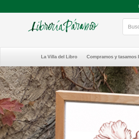
La Villa del Libro
Compramos y tasamos l