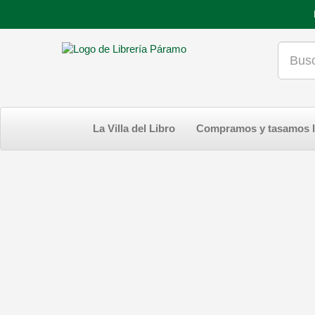
La Villa del Libro
Compramos y tasamos l