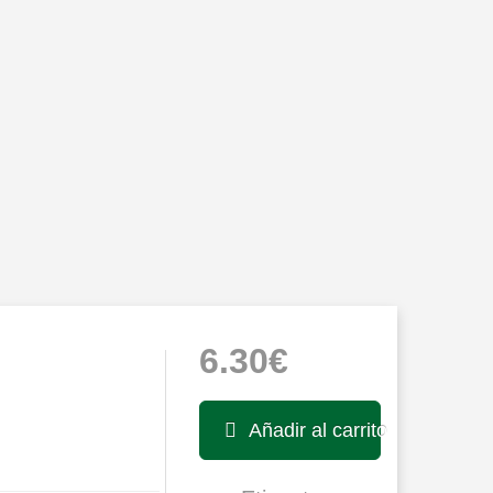
6.30€
Añadir al carrito