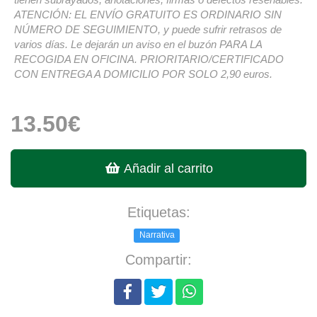
ATENCIÓN: EL ENVÍO GRATUITO ES ORDINARIO SIN
NÚMERO DE SEGUIMIENTO, y puede sufrir retrasos de
varios días. Le dejarán un aviso en el buzón PARA LA
RECOGIDA EN OFICINA. PRIORITARIO/CERTIFICADO
CON ENTREGA A DOMICILIO POR SOLO 2,90 euros.
13.50€
Añadir al carrito
Etiquetas:
Narrativa
Compartir: