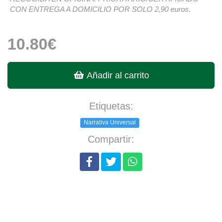
CON ENTREGA A DOMICILIO POR SOLO 2,90 euros.
10.80€
Añadir al carrito
Etiquetas:
Narrativa Universal
Compartir: