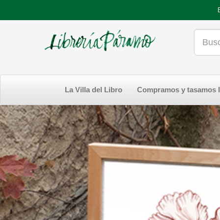
La Villa del Libro
Compramos y tasamos l