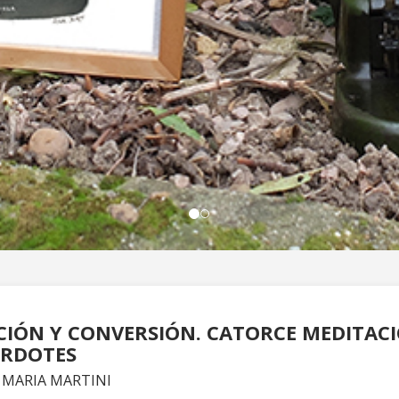
IÓN Y CONVERSIÓN. CATORCE MEDITAC
ERDOTES
 MARIA MARTINI