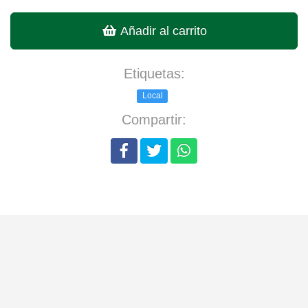
Añadir al carrito
Etiquetas:
Local
Compartir: