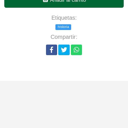
Etiquetas:
historia
Compartir: