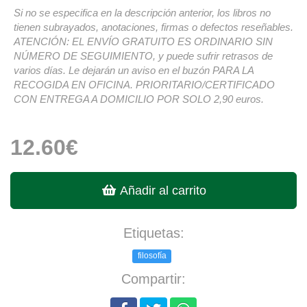
Si no se especifica en la descripción anterior, los libros no
tienen subrayados, anotaciones, firmas o defectos reseñables.
ATENCIÓN: EL ENVÍO GRATUITO ES ORDINARIO SIN
NÚMERO DE SEGUIMIENTO, y puede sufrir retrasos de
varios días. Le dejarán un aviso en el buzón PARA LA
RECOGIDA EN OFICINA. PRIORITARIO/CERTIFICADO
CON ENTREGA A DOMICILIO POR SOLO 2,90 euros.
12.60€
Añadir al carrito
Etiquetas:
filosofía
Compartir: