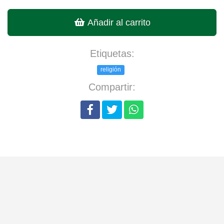
Añadir al carrito
Etiquetas:
religión
Compartir: