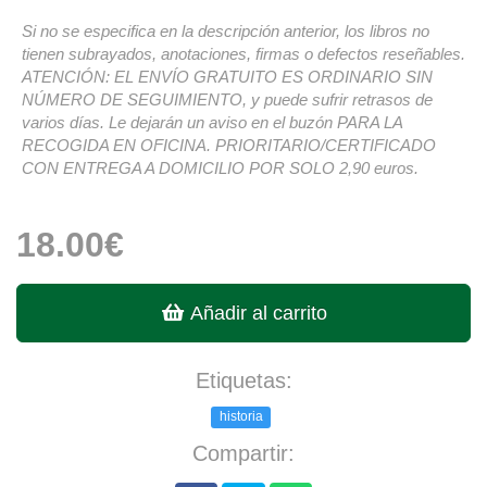
Si no se especifica en la descripción anterior, los libros no
tienen subrayados, anotaciones, firmas o defectos reseñables.
ATENCIÓN: EL ENVÍO GRATUITO ES ORDINARIO SIN
NÚMERO DE SEGUIMIENTO, y puede sufrir retrasos de
varios días. Le dejarán un aviso en el buzón PARA LA
RECOGIDA EN OFICINA. PRIORITARIO/CERTIFICADO
CON ENTREGA A DOMICILIO POR SOLO 2,90 euros.
18.00€
Añadir al carrito
Etiquetas:
historia
Compartir: