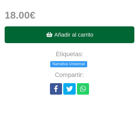
18.00€
Añadir al carrito
Etiquetas:
Narrativa Universal
Compartir: