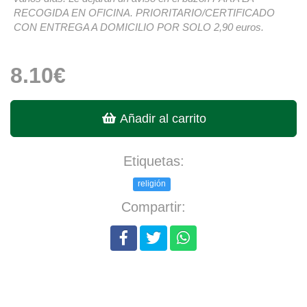
RECOGIDA EN OFICINA. PRIORITARIO/CERTIFICADO
CON ENTREGA A DOMICILIO POR SOLO 2,90 euros.
8.10€
Añadir al carrito
Etiquetas:
religión
Compartir: