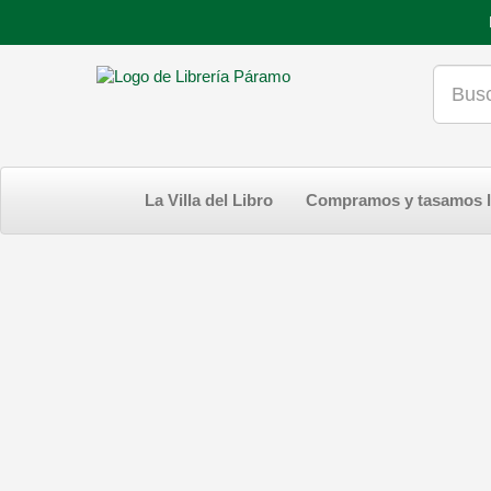
La Villa del Libro
Compramos y tasamos l