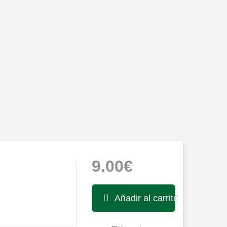
9.00€
Añadir al carrito