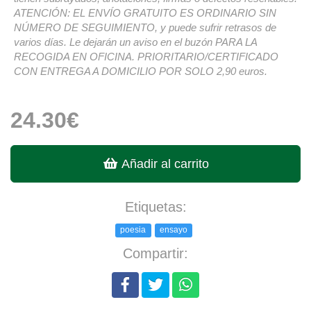
ATENCIÓN: EL ENVÍO GRATUITO ES ORDINARIO SIN
NÚMERO DE SEGUIMIENTO, y puede sufrir retrasos de
varios días. Le dejarán un aviso en el buzón PARA LA
RECOGIDA EN OFICINA. PRIORITARIO/CERTIFICADO
CON ENTREGA A DOMICILIO POR SOLO 2,90 euros.
24.30€
Añadir al carrito
Etiquetas:
poesia
ensayo
Compartir: