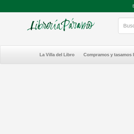
La Villa del Libro
Compramos y tasamos l