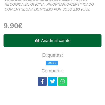
RECOGIDA EN OFICINA. PRIORITARIO/CERTIFICADO
CON ENTREGA A DOMICILIO POR SOLO 2,90 euros.
9.90€
Añadir al carrito
Etiquetas:
poesia
Compartir: