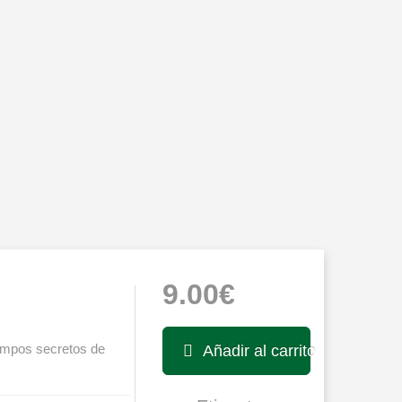
9.00€
campos secretos de
Añadir al carrito