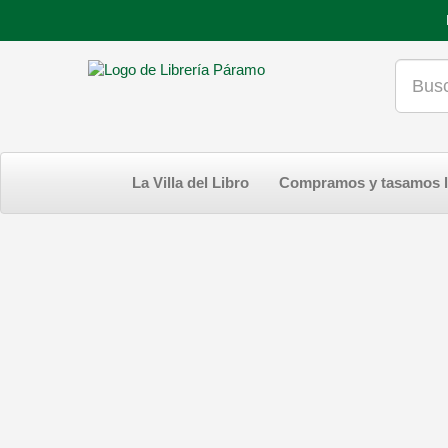
La Villa del Libro
Compramos y tasamos l