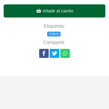
Añadir al carrito
Etiquetas:
historia
Compartir: