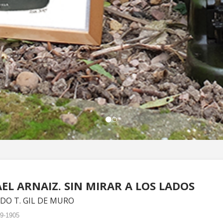
EL ARNAIZ. SIN MIRAR A LOS LADOS
DO T. GIL DE MURO
9-1905