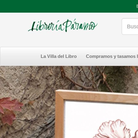
La Villa del Libro
Compramos y tasamos l