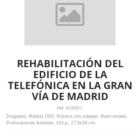
REHABILITACIÓN DEL
EDIFICIO DE LA
TELEFÓNICA EN LA GRAN
VÍA DE MADRID
Ref:
A13502-L
Dragados, Madrid 1992. Rústica con solapas. Buen estado.
Profusamente ilustrado. 143 p., 27,5x24 cm.