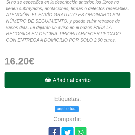
Si no se especifica en la descripción anterior, los libros no
tienen subrayados, anotaciones, firmas o defectos reseñables.
ATENCIÓN: EL ENVÍO GRATUITO ES ORDINARIO SIN
NÚMERO DE SEGUIMIENTO, y puede sufrir retrasos de
varios días. Le dejarán un aviso en el buzón PARA LA
RECOGIDA EN OFICINA. PRIORITARIO/CERTIFICADO
CON ENTREGA A DOMICILIO POR SOLO 2,90 euros.
16.20€
Añadir al carrito
Etiquetas:
arquitectura
Compartir: