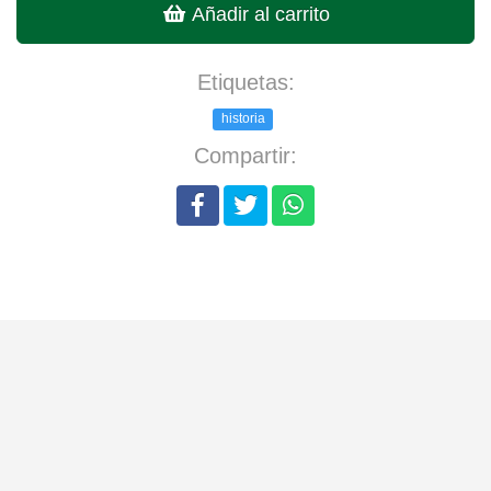
Añadir al carrito
Etiquetas:
historia
Compartir: