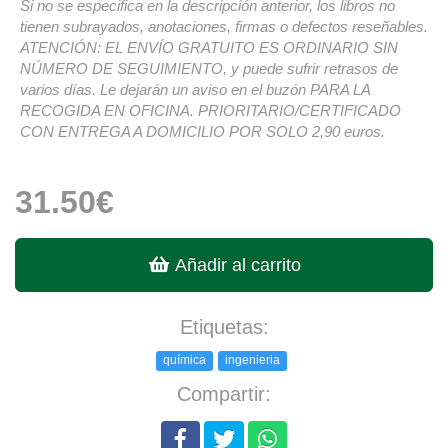
Si no se especifica en la descripción anterior, los libros no
tienen subrayados, anotaciones, firmas o defectos reseñables.
ATENCIÓN: EL ENVÍO GRATUITO ES ORDINARIO SIN
NÚMERO DE SEGUIMIENTO, y puede sufrir retrasos de
varios días. Le dejarán un aviso en el buzón PARA LA
RECOGIDA EN OFICINA. PRIORITARIO/CERTIFICADO
CON ENTREGA A DOMICILIO POR SOLO 2,90 euros.
31.50€
Añadir al carrito
Etiquetas:
química
ingenieria
Compartir: