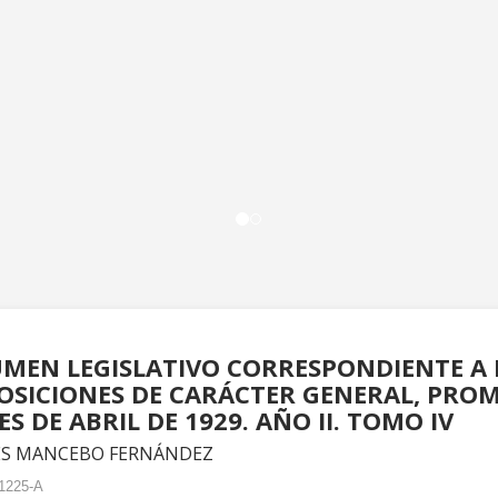
MEN LEGISLATIVO CORRESPONDIENTE A 
OSICIONES DE CARÁCTER GENERAL, PRO
ES DE ABRIL DE 1929. AÑO II. TOMO IV
S MANCEBO FERNÁNDEZ
1225-A