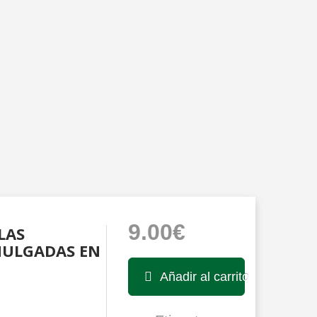
9.00€
LAS
MULGADAS EN
Añadir al carrito