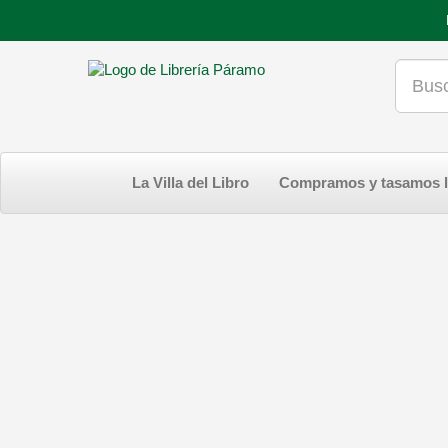
La Villa del Libro
Compramos y tasamos l