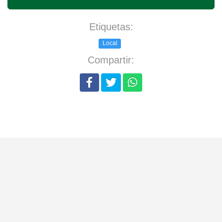
Etiquetas:
Local
Compartir: